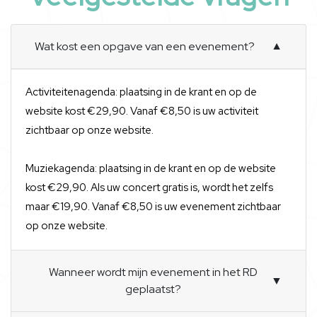
Wat kost een opgave van een evenement?
▼
Activiteitenagenda: plaatsing in de krant en op de
website kost €29,90. Vanaf €8,50 is uw activiteit
zichtbaar op onze website.
Muziekagenda: plaatsing in de krant en op de website
kost €29,90. Als uw concert gratis is, wordt het zelfs
maar €19,90. Vanaf €8,50 is uw evenement zichtbaar
op onze website.
Wanneer wordt mijn evenement in het RD
▼
geplaatst?