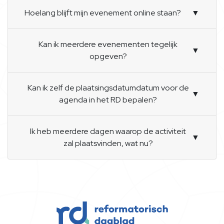
Hoelang blijft mijn evenement online staan?
▼
Kan ik meerdere evenementen tegelijk
▼
opgeven?
Kan ik zelf de plaatsingsdatumdatum voor de
▼
agenda in het RD bepalen?
Ik heb meerdere dagen waarop de activiteit
▼
zal plaatsvinden, wat nu?