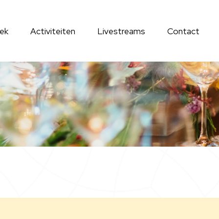
ek
Activiteiten
Livestreams
Contact