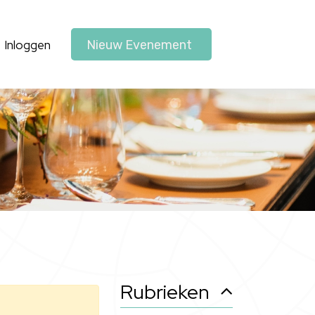
Inloggen
Nieuw Evenement
Rubrieken