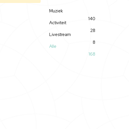
Muziek
140
Activiteit
28
Livestream
8
Alle
168