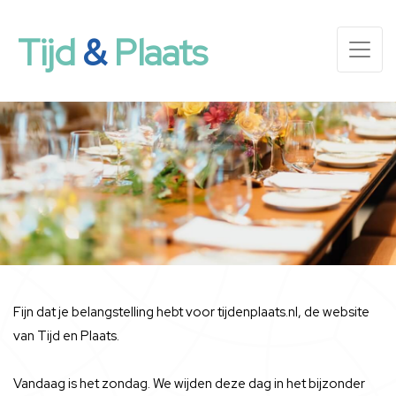
Tijd
&
Plaats
Fijn dat je belangstelling hebt voor tijdenplaats.nl, de website
van Tijd en Plaats.
Vandaag is het zondag. We wijden deze dag in het bijzonder