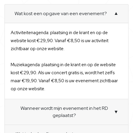
Wat kost een opgave van een evenement?
▼
Activiteitenagenda: plaatsing in de krant en op de
website kost €29,90. Vanaf €8,50 is uw activiteit
zichtbaar op onze website.
Muziekagenda: plaatsing in de krant en op de website
kost €29,90. Als uw concert gratis is, wordt het zelfs
maar €19,90. Vanaf €8,50 is uw evenement zichtbaar
op onze website.
Wanneer wordt mijn evenement in het RD
▼
geplaatst?