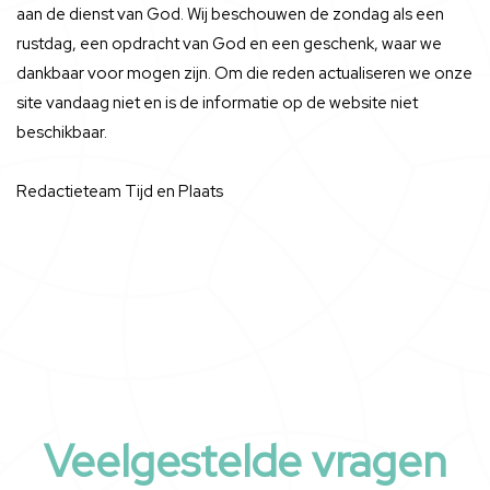
aan de dienst van God. Wij beschouwen de zondag als een
rustdag, een opdracht van God en een geschenk, waar we
dankbaar voor mogen zijn. Om die reden actualiseren we onze
site vandaag niet en is de informatie op de website niet
beschikbaar.
Redactieteam Tijd en Plaats
Veelgestelde vragen