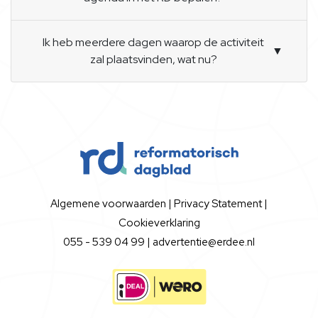
Ik heb meerdere dagen waarop de activiteit
▼
zal plaatsvinden, wat nu?
Algemene voorwaarden
|
Privacy Statement
|
Cookieverklaring
055 - 539 04 99 |
advertentie@erdee.nl