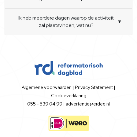
Ik heb meerdere dagen waarop de activiteit
▼
zal plaatsvinden, wat nu?
Algemene voorwaarden
|
Privacy Statement
|
Cookieverklaring
055 - 539 04 99 |
advertentie@erdee.nl