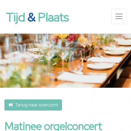
Tijd
&
Plaats
Terug naar overzicht
Matinee orgelconcert