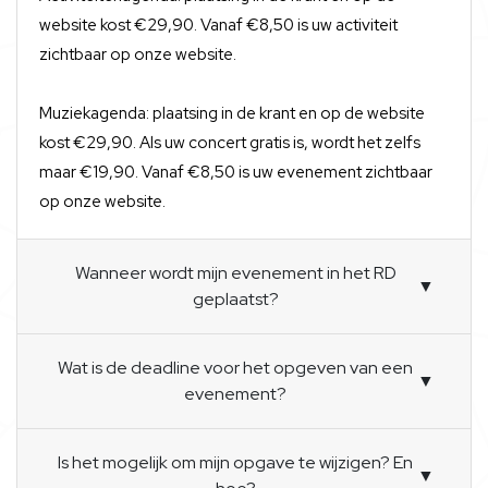
website kost €29,90. Vanaf €8,50 is uw activiteit
zichtbaar op onze website.
Muziekagenda: plaatsing in de krant en op de website
kost €29,90. Als uw concert gratis is, wordt het zelfs
maar €19,90. Vanaf €8,50 is uw evenement zichtbaar
op onze website.
Wanneer wordt mijn evenement in het RD
▼
geplaatst?
Wat is de deadline voor het opgeven van een
▼
evenement?
Is het mogelijk om mijn opgave te wijzigen? En
▼