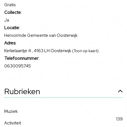
Gratis
Collecte:
Ja
Locatie:
Hervormde Gemeente van Oosterwijk
Adres:
Kerkelaantje 4 , 4163 LH Oosterwijk
(Toon op kaart)
Telefoonnummer:
0630095745
Rubrieken
Muziek
139
Activiteit