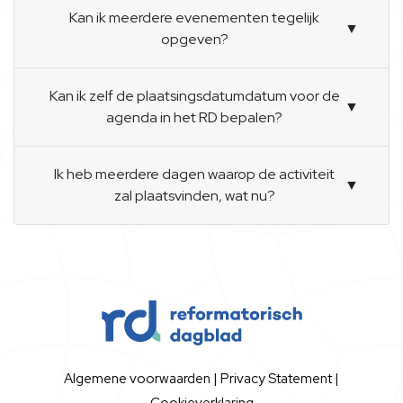
Kan ik meerdere evenementen tegelijk
▼
opgeven?
Kan ik zelf de plaatsingsdatumdatum voor de
▼
agenda in het RD bepalen?
Ik heb meerdere dagen waarop de activiteit
▼
zal plaatsvinden, wat nu?
Algemene voorwaarden
|
Privacy Statement
|