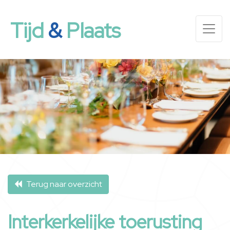
Tijd
&
Plaats
Terug naar overzicht
Interkerkelijke toerusting