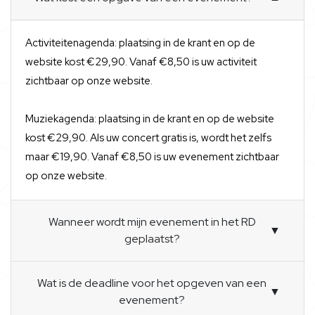
Activiteitenagenda: plaatsing in de krant en op de
website kost €29,90. Vanaf €8,50 is uw activiteit
zichtbaar op onze website.
Muziekagenda: plaatsing in de krant en op de website
kost €29,90. Als uw concert gratis is, wordt het zelfs
maar €19,90. Vanaf €8,50 is uw evenement zichtbaar
op onze website.
Wanneer wordt mijn evenement in het RD
▼
geplaatst?
Wat is de deadline voor het opgeven van een
▼
evenement?