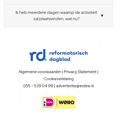
Ik heb meerdere dagen waarop de activiteit
▼
zal plaatsvinden, wat nu?
Algemene voorwaarden
|
Privacy Statement
|
Cookieverklaring
055 - 539 04 99 |
advertentie@erdee.nl