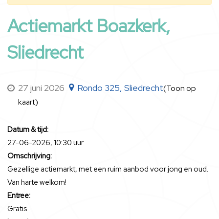
Actiemarkt Boazkerk,
Sliedrecht
27 juni 2026
Rondo 325, Sliedrecht
(Toon op
kaart)
Datum & tijd:
27-06-2026, 10:30 uur
Omschrijving:
Gezellige actiemarkt, met een ruim aanbod voor jong en oud.
Van harte welkom!
Entree:
Gratis