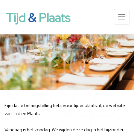
Tijd
&
Plaats
Fijn dat je belangstelling hebt voor tijdenplaats.nl, de website
van Tijd en Plaats.
Vandaag is het zondag. We wijden deze dag in het bijzonder