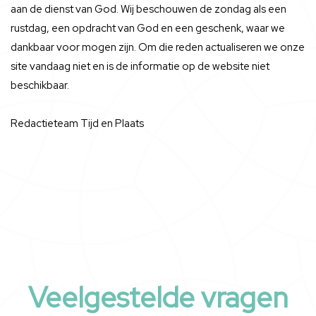
aan de dienst van God. Wij beschouwen de zondag als een
rustdag, een opdracht van God en een geschenk, waar we
dankbaar voor mogen zijn. Om die reden actualiseren we onze
site vandaag niet en is de informatie op de website niet
beschikbaar.
Redactieteam Tijd en Plaats
Veelgestelde vragen