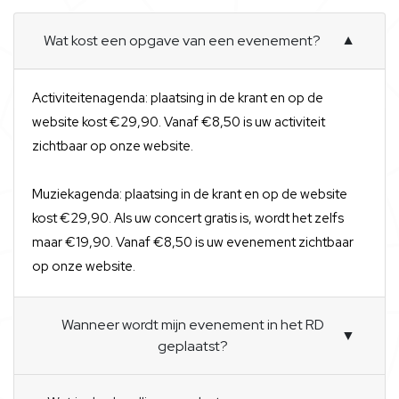
Wat kost een opgave van een evenement?
▼
Activiteitenagenda: plaatsing in de krant en op de
website kost €29,90. Vanaf €8,50 is uw activiteit
zichtbaar op onze website.
Muziekagenda: plaatsing in de krant en op de website
kost €29,90. Als uw concert gratis is, wordt het zelfs
maar €19,90. Vanaf €8,50 is uw evenement zichtbaar
op onze website.
Wanneer wordt mijn evenement in het RD
▼
geplaatst?