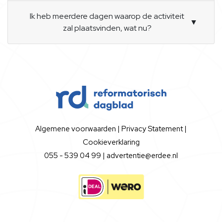
Ik heb meerdere dagen waarop de activiteit
▼
zal plaatsvinden, wat nu?
Algemene voorwaarden
|
Privacy Statement
|
Cookieverklaring
055 - 539 04 99 |
advertentie@erdee.nl