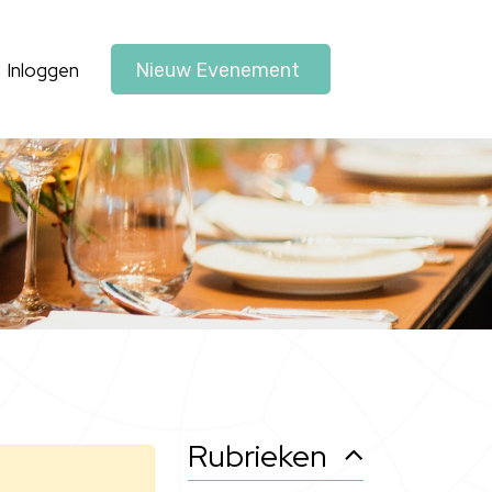
Inloggen
Nieuw Evenement
Rubrieken