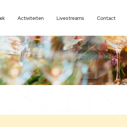
ek
Activiteiten
Livestreams
Contact