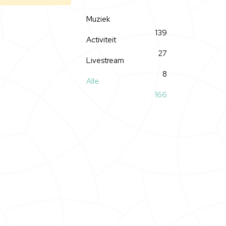
Muziek
139
Activiteit
27
Livestream
8
Alle
166