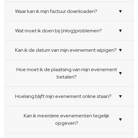
Waar kan ik mijn factuur downloaden?
▼
Wat moet ik doen bij (inlog)problemen?
▼
Kan ik de datum van mijn evenement wijzigen?
▼
Hoe moet ik de plaatsing van mijn evenement
▼
betalen?
Hoelang blijft mijn evenement online staan?
▼
Kan ik meerdere evenementen tegelijk
▼
opgeven?