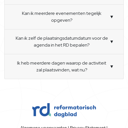
Kan ik meerdere evenementen tegelijk
▼
opgeven?
Kan ik zelf de plaatsingsdatumdatum voor de
▼
agenda in het RD bepalen?
Ik heb meerdere dagen waarop de activiteit
▼
zal plaatsvinden, wat nu?