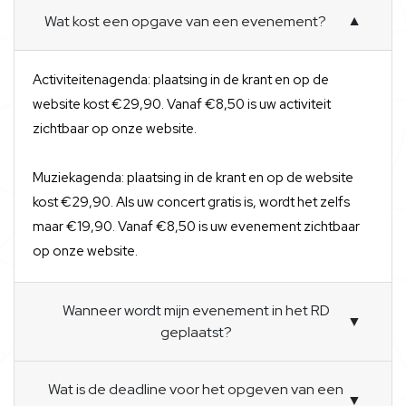
Wat kost een opgave van een evenement?
▼
Activiteitenagenda: plaatsing in de krant en op de
website kost €29,90. Vanaf €8,50 is uw activiteit
zichtbaar op onze website.
Muziekagenda: plaatsing in de krant en op de website
kost €29,90. Als uw concert gratis is, wordt het zelfs
maar €19,90. Vanaf €8,50 is uw evenement zichtbaar
op onze website.
Wanneer wordt mijn evenement in het RD
▼
geplaatst?
Wat is de deadline voor het opgeven van een
▼