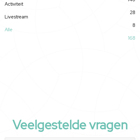
Activiteit
28
Livestream
8
Alle
168
Veelgestelde vragen