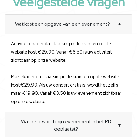
Veelgestelde vragen
Wat kost een opgave van een evenement?
▼
Activiteitenagenda: plaatsing in de krant en op de
website kost €29,90. Vanaf €8,50 is uw activiteit
zichtbaar op onze website.
Muziekagenda: plaatsing in de krant en op de website
kost €29,90. Als uw concert gratis is, wordt het zelfs
maar €19,90. Vanaf €8,50 is uw evenement zichtbaar
op onze website.
Wanneer wordt mijn evenement in het RD
▼
geplaatst?