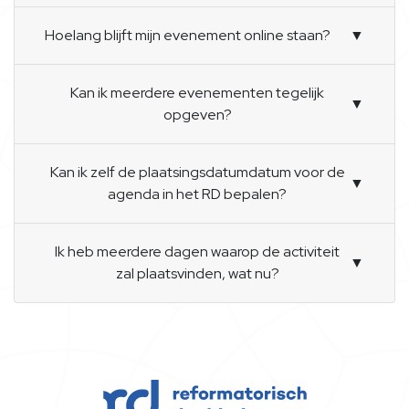
Hoelang blijft mijn evenement online staan?
▼
Kan ik meerdere evenementen tegelijk
▼
opgeven?
Kan ik zelf de plaatsingsdatumdatum voor de
▼
agenda in het RD bepalen?
Ik heb meerdere dagen waarop de activiteit
▼
zal plaatsvinden, wat nu?