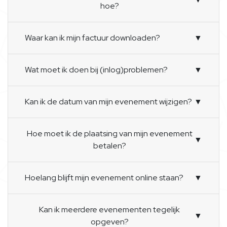
hoe?
Waar kan ik mijn factuur downloaden?
▼
Wat moet ik doen bij (inlog)problemen?
▼
Kan ik de datum van mijn evenement wijzigen?
▼
Hoe moet ik de plaatsing van mijn evenement
▼
betalen?
Hoelang blijft mijn evenement online staan?
▼
Kan ik meerdere evenementen tegelijk
▼
opgeven?