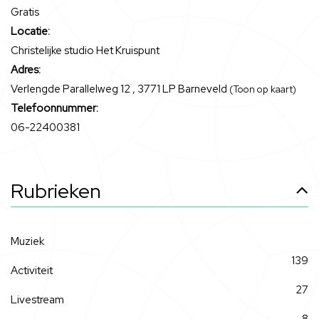
Gratis
Locatie:
Christelijke studio Het Kruispunt
Adres:
Verlengde Parallelweg 12 , 3771 LP Barneveld
(Toon op kaart)
Telefoonnummer:
06-22400381
Rubrieken
Muziek
139
Activiteit
27
Livestream