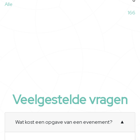
8
Alle
166
Veelgestelde vragen
Wat kost een opgave van een evenement?
▼