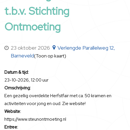
t.b.v. Stichting
Ontmoeting
23 oktober 2026
Verlengde Parallelweg 12,
Barneveld
(Toon op kaart)
Datum & tijd:
23-10-2026, 12:00 uur
Omschrijving:
Een gezellig overdekte Herfstfair met ca. 50 kramen en
activiteiten voor jong en oud. Zie website!
Website:
https://www.steunontmoeting.nl
Entree: