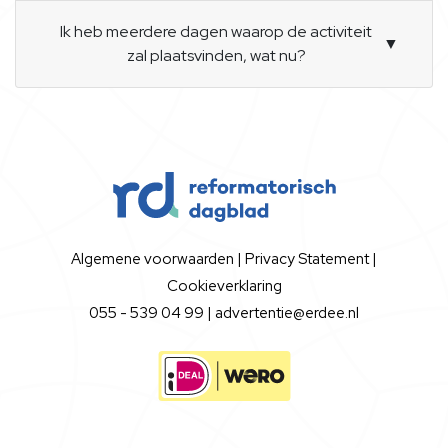
Ik heb meerdere dagen waarop de activiteit
▼
zal plaatsvinden, wat nu?
Algemene voorwaarden
|
Privacy Statement
|
Cookieverklaring
055 - 539 04 99 |
advertentie@erdee.nl