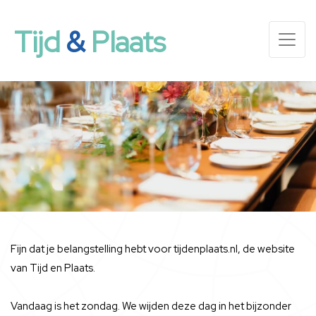
Tijd
&
Plaats
Fijn dat je belangstelling hebt voor tijdenplaats.nl, de website
van Tijd en Plaats.
Vandaag is het zondag. We wijden deze dag in het bijzonder