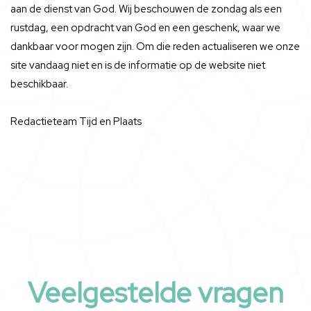
aan de dienst van God. Wij beschouwen de zondag als een
rustdag, een opdracht van God en een geschenk, waar we
dankbaar voor mogen zijn. Om die reden actualiseren we onze
site vandaag niet en is de informatie op de website niet
beschikbaar.
Redactieteam Tijd en Plaats
Veelgestelde vragen