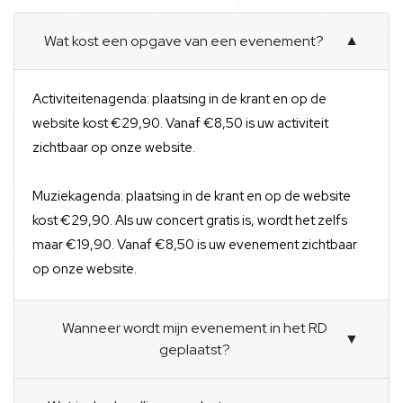
Wat kost een opgave van een evenement?
▼
Activiteitenagenda: plaatsing in de krant en op de
website kost €29,90. Vanaf €8,50 is uw activiteit
zichtbaar op onze website.
Muziekagenda: plaatsing in de krant en op de website
kost €29,90. Als uw concert gratis is, wordt het zelfs
maar €19,90. Vanaf €8,50 is uw evenement zichtbaar
op onze website.
Wanneer wordt mijn evenement in het RD
▼
geplaatst?