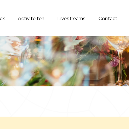
ek
Activiteiten
Livestreams
Contact