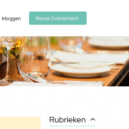
Inloggen
Nieuw Evenement
Rubrieken