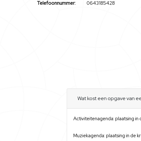
Telefoonnummer:
0643185428
Wat kost een opgave van 
Activiteitenagenda: plaatsing in
Muziekagenda: plaatsing in de kr