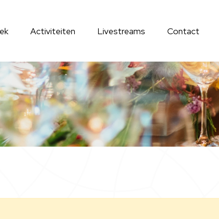
ek
Activiteiten
Livestreams
Contact