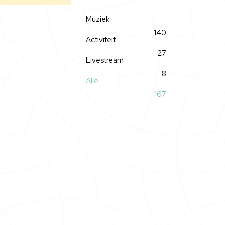
Muziek
140
Activiteit
27
Livestream
8
Alle
167