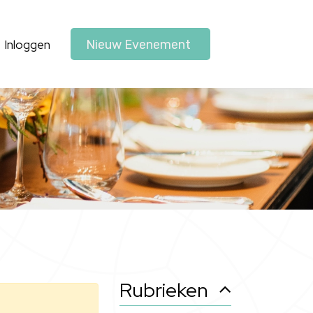
Inloggen
Nieuw Evenement
Rubrieken