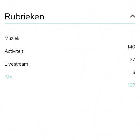
Rubrieken
Muziek
140
Activiteit
27
Livestream
8
Alle
167