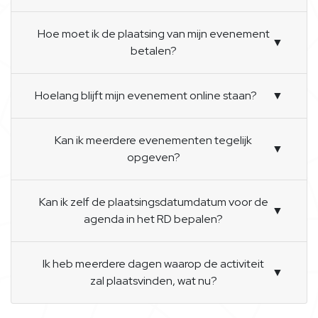
Hoe moet ik de plaatsing van mijn evenement
▼
betalen?
Hoelang blijft mijn evenement online staan?
▼
Kan ik meerdere evenementen tegelijk
▼
opgeven?
Kan ik zelf de plaatsingsdatumdatum voor de
▼
agenda in het RD bepalen?
Ik heb meerdere dagen waarop de activiteit
▼
zal plaatsvinden, wat nu?