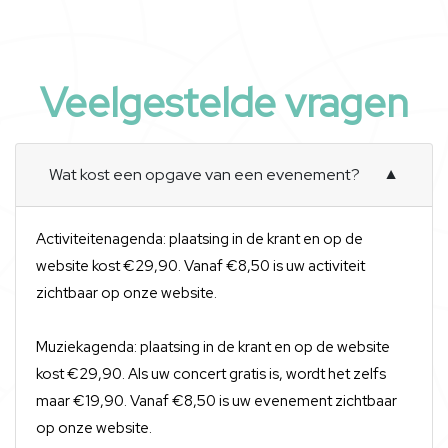
Veelgestelde vragen
Wat kost een opgave van een evenement?
▼
Activiteitenagenda: plaatsing in de krant en op de
website kost €29,90. Vanaf €8,50 is uw activiteit
zichtbaar op onze website.
Muziekagenda: plaatsing in de krant en op de website
kost €29,90. Als uw concert gratis is, wordt het zelfs
maar €19,90. Vanaf €8,50 is uw evenement zichtbaar
op onze website.