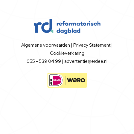
Algemene voorwaarden
|
Privacy Statement
|
Cookieverklaring
055 - 539 04 99 |
advertentie@erdee.nl