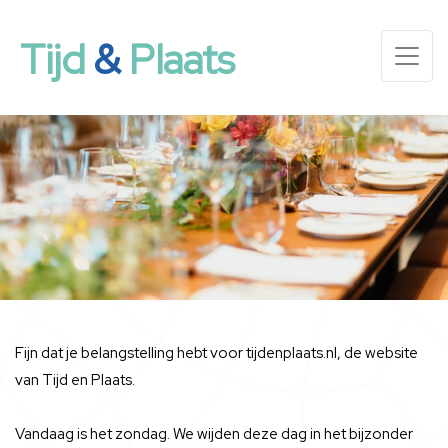
Tijd
&
Plaats
Fijn dat je belangstelling hebt voor tijdenplaats.nl, de website
van Tijd en Plaats.
Vandaag is het zondag. We wijden deze dag in het bijzonder