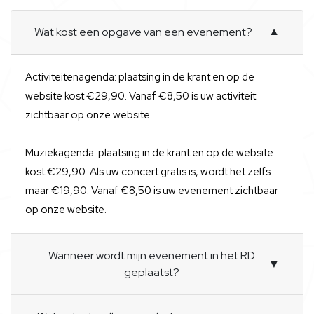
Wat kost een opgave van een evenement?
▼
Activiteitenagenda: plaatsing in de krant en op de
website kost €29,90. Vanaf €8,50 is uw activiteit
zichtbaar op onze website.
Muziekagenda: plaatsing in de krant en op de website
kost €29,90. Als uw concert gratis is, wordt het zelfs
maar €19,90. Vanaf €8,50 is uw evenement zichtbaar
op onze website.
Wanneer wordt mijn evenement in het RD
▼
geplaatst?