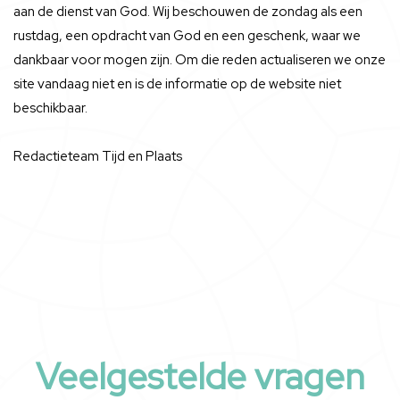
aan de dienst van God. Wij beschouwen de zondag als een
rustdag, een opdracht van God en een geschenk, waar we
dankbaar voor mogen zijn. Om die reden actualiseren we onze
site vandaag niet en is de informatie op de website niet
beschikbaar.
Redactieteam Tijd en Plaats
Veelgestelde vragen