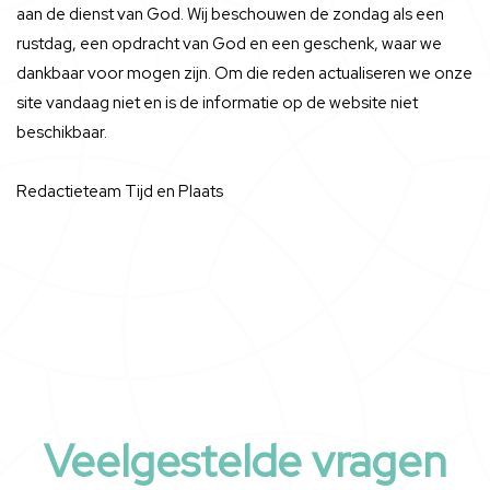
aan de dienst van God. Wij beschouwen de zondag als een
rustdag, een opdracht van God en een geschenk, waar we
dankbaar voor mogen zijn. Om die reden actualiseren we onze
site vandaag niet en is de informatie op de website niet
beschikbaar.
Redactieteam Tijd en Plaats
Veelgestelde vragen