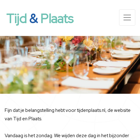
Tijd
&
Plaats
Fijn dat je belangstelling hebt voor tijdenplaats.nl, de website
van Tijd en Plaats.
Vandaag is het zondag. We wijden deze dag in het bijzonder