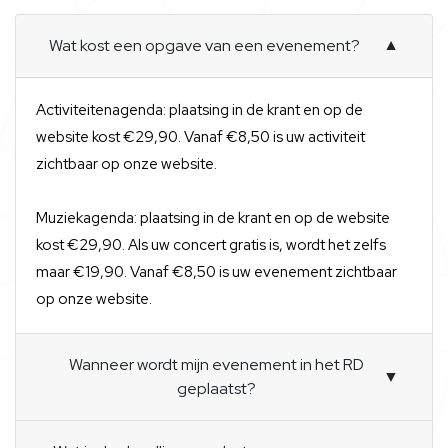
Wat kost een opgave van een evenement?
▼
Activiteitenagenda: plaatsing in de krant en op de
website kost €29,90. Vanaf €8,50 is uw activiteit
zichtbaar op onze website.
Muziekagenda: plaatsing in de krant en op de website
kost €29,90. Als uw concert gratis is, wordt het zelfs
maar €19,90. Vanaf €8,50 is uw evenement zichtbaar
op onze website.
Wanneer wordt mijn evenement in het RD
▼
geplaatst?