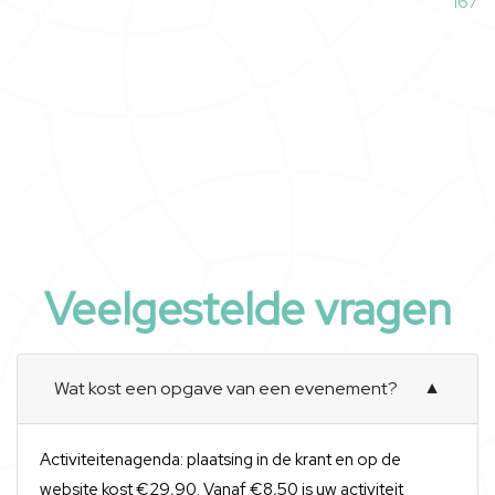
167
Veelgestelde vragen
Wat kost een opgave van een evenement?
▼
Activiteitenagenda: plaatsing in de krant en op de
website kost €29,90. Vanaf €8,50 is uw activiteit