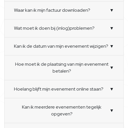
Waar kan ik mijn factuur downloaden?
▼
Wat moet ik doen bij (inlog)problemen?
▼
Kan ik de datum van mijn evenement wijzigen?
▼
Hoe moet ik de plaatsing van mijn evenement
▼
betalen?
Hoelang blijft mijn evenement online staan?
▼
Kan ik meerdere evenementen tegelijk
▼
opgeven?