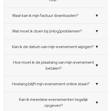
Waar kan ik mijn factuur downloaden?
▼
Wat moet ik doen bij (inlog)problemen?
▼
Kan ik de datum van mijn evenement wijzigen?
▼
Hoe moet ik de plaatsing van mijn evenement
▼
betalen?
Hoelang blijft mijn evenement online staan?
▼
Kan ik meerdere evenementen tegelijk
▼
opgeven?