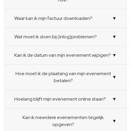
Waar kan ik mijn factuur downloaden?
▼
Wat moet ik doen bij (inlog)problemen?
▼
Kan ik de datum van mijn evenement wijzigen?
▼
Hoe moet ik de plaatsing van mijn evenement
▼
betalen?
Hoelang blijft mijn evenement online staan?
▼
Kan ik meerdere evenementen tegelijk
▼
opgeven?