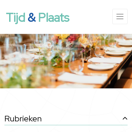
Tijd
&
Plaats
Rubrieken