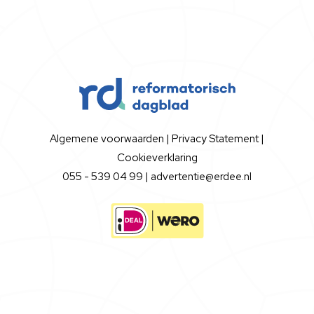
Algemene voorwaarden
|
Privacy Statement
|
Cookieverklaring
055 - 539 04 99 |
advertentie@erdee.nl